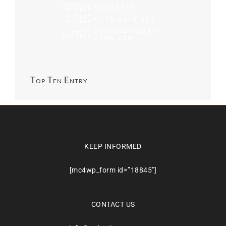
COMPANY
07088710
NUMBER
CONTACT
0776 4819 517
NUMBER
info@salvation-
EMAIL
ADDRESS
films.com
Top Ten Entry
KEEP INFORMED
[mc4wp_form id=”18845″]
CONTACT US