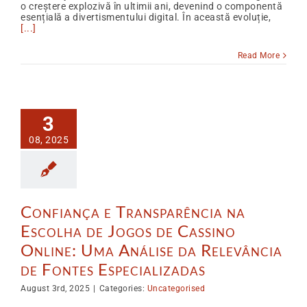
o creștere explozivă în ultimii ani, devenind o componentă
esențială a divertismentului digital. În această evoluție,
[...]
Read More
3
08, 2025
Confiança e Transparência na
Escolha de Jogos de Cassino
Online: Uma Análise da Relevância
de Fontes Especializadas
August 3rd, 2025
|
Categories:
Uncategorised