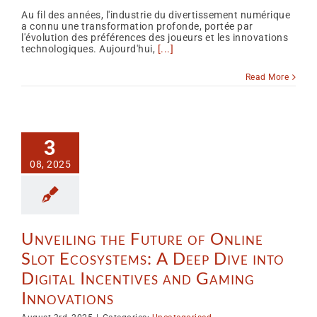
Au fil des années, l'industrie du divertissement numérique
a connu une transformation profonde, portée par
l'évolution des préférences des joueurs et les innovations
technologiques. Aujourd'hui,
[...]
Read More
3
08, 2025
Unveiling the Future of Online
Slot Ecosystems: A Deep Dive into
Digital Incentives and Gaming
Innovations