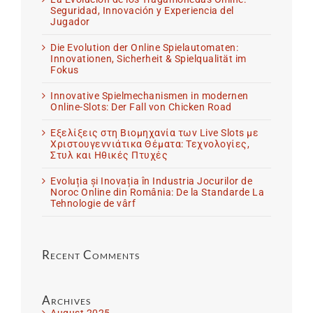
Seguridad, Innovación y Experiencia del
Jugador
Die Evolution der Online Spielautomaten:
Innovationen, Sicherheit & Spielqualität im
Fokus
Innovative Spielmechanismen in modernen
Online-Slots: Der Fall von Chicken Road
Εξελίξεις στη Βιομηχανία των Live Slots με
Χριστουγεννιάτικα Θέματα: Τεχνολογίες,
Στυλ και Ηθικές Πτυχές
Evoluția și Inovația în Industria Jocurilor de
Noroc Online din România: De la Standarde La
Tehnologie de vârf
Recent Comments
Archives
August 2025