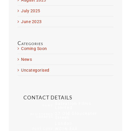
July 2025
June 2023
Categories
Coming Soon
News
Uncategorised
CONTACT DETAILS
Salvation Films
NAME
Limited
27 Old Gloucester
REGISTERED
ADDRESS
Street
London
WC1N 3AX
POST CODE