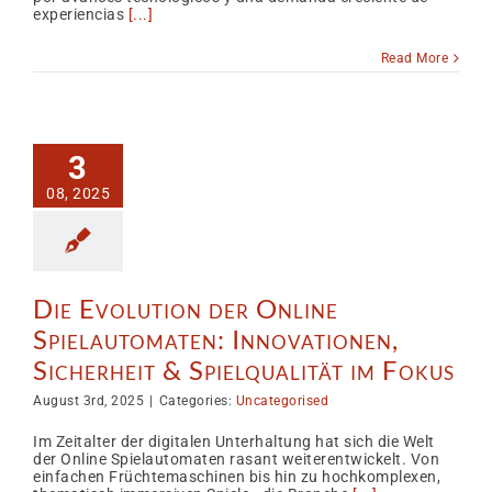
experiencias
[...]
Read More
3
08, 2025
Die Evolution der Online
Spielautomaten: Innovationen,
Sicherheit & Spielqualität im Fokus
August 3rd, 2025
|
Categories:
Uncategorised
Im Zeitalter der digitalen Unterhaltung hat sich die Welt
der Online Spielautomaten rasant weiterentwickelt. Von
einfachen Früchtemaschinen bis hin zu hochkomplexen,