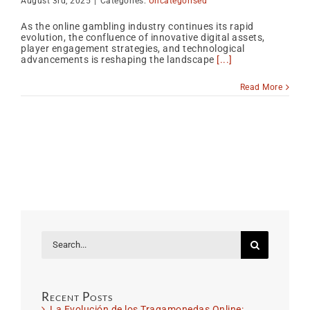
August 3rd, 2025
|
Categories:
Uncategorised
As the online gambling industry continues its rapid
evolution, the confluence of innovative digital assets,
player engagement strategies, and technological
advancements is reshaping the landscape
[...]
Read More
Search
for:
Recent Posts
La Evolución de los Tragamonedas Online: