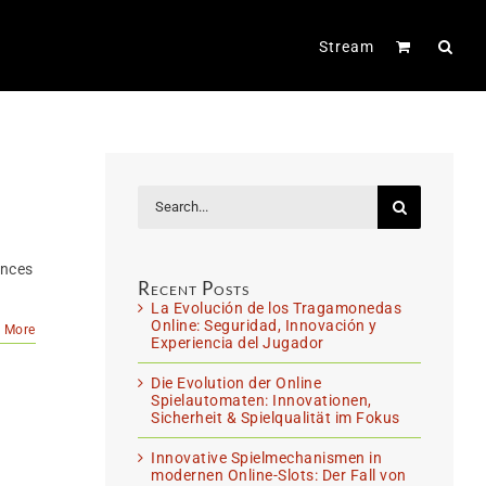
Stream
Search
for:
ances
Recent Posts
La Evolución de los Tragamonedas
Online: Seguridad, Innovación y
 More
Experiencia del Jugador
Die Evolution der Online
Spielautomaten: Innovationen,
Sicherheit & Spielqualität im Fokus
Innovative Spielmechanismen in
modernen Online-Slots: Der Fall von