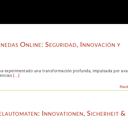
nedas Online: Seguridad, Innovación y
nea ha experimentado una transformación profunda, impulsada por av
iencias
[...]
Read
elautomaten: Innovationen, Sicherheit &