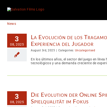
Skip
to
content
News
La Evolución de los Tragamo
3
Experiencia del Jugador
08, 2025
August 3rd, 2025
|
Categories:
Uncategorised
En los últimos años, el sector del juego en lí
tecnológicos y una demanda creciente de exper
Die Evolution der Online Spi
3
Spielqualität im Fokus
08, 2025