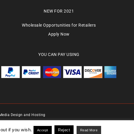
NEW FOR 2021
Wholesale Opportunities for Retailers
Apply Now
YOU CAN PAY USING
Media Design and Hosting
819 517| Email Address
info@salvationgroup.com
out if you wish.
Reject
Accept
Read More