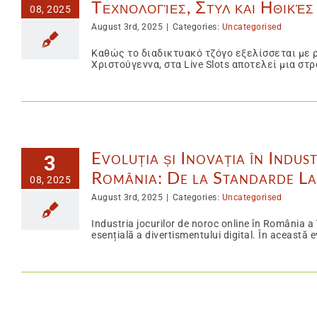
Τεχνολογίες, Στυλ και Ηθικέ
08, 2025
August 3rd, 2025
|
Categories:
Uncategorised
Καθώς το διαδικτυακό τζόγο εξελίσσεται με
Χριστούγεννα, στα Live Slots αποτελεί μια σ
Evoluția și Inovația în Indu
3
România: De la Standarde La
08, 2025
August 3rd, 2025
|
Categories:
Uncategorised
Industria jocurilor de noroc online în România a 
esențială a divertismentului digital. În această e