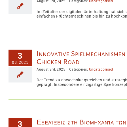
August 3rd, 2025
|
Categories:
Uncategorised
Im Zeitalter der digitalen Unterhaltung hat sich
einfachen Früchtemaschinen bis hin zu hochko
Innovative Spielmechanismen
3
Chicken Road
08, 2025
August 3rd, 2025
|
Categories:
Uncategorised
Der Trend zu abwechslungsreichen und strategis
geprägt. Insbesondere einzigartige Spielkonzep
Εξελίξεις στη Βιομηχανία των
3