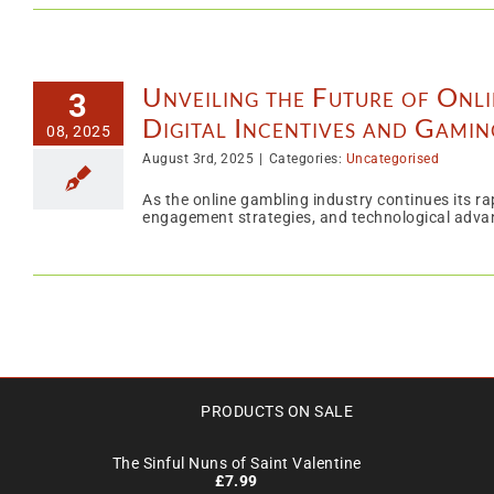
Unveiling the Future of Onli
3
Digital Incentives and Gamin
08, 2025
August 3rd, 2025
|
Categories:
Uncategorised
As the online gambling industry continues its rap
engagement strategies, and technological adva
PRODUCTS ON SALE
The Sinful Nuns of Saint Valentine
£
7.99